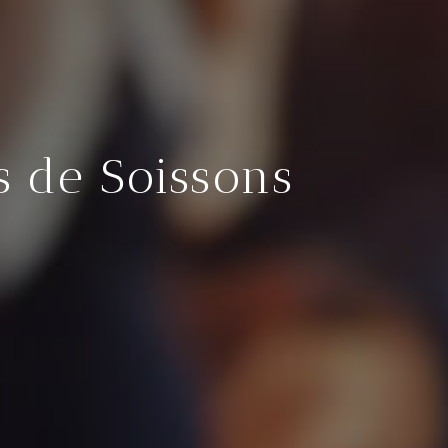
s de Soissons