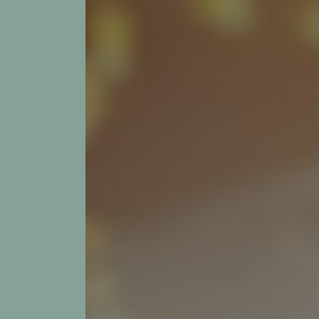
Panneau de gestion des cookies