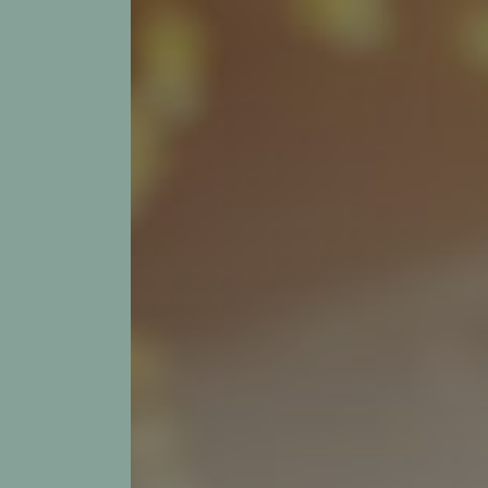
Panneau de gestion des cookies