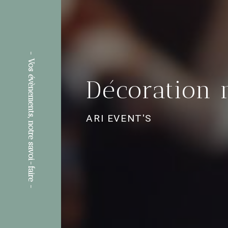
Décoration 
ARI EVENT'S