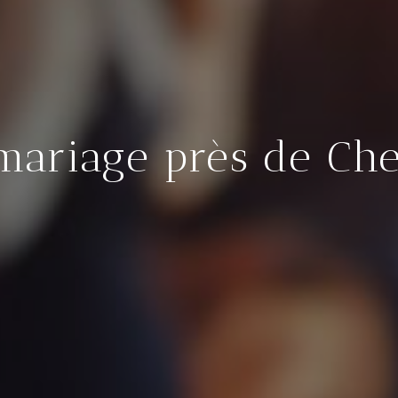
mariage près de Che