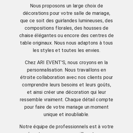
Nous proposons un large choix de
décorations pour votre salle de mariage,
que ce soit des guirlandes lumineuses, des
compositions florales, des housses de
chaise élégantes ou encore des centres de
table originaux. Nous nous adaptons à tous
les styles et toutes les envies.
Chez ARI EVENT'S, nous croyons en la
personnalisation. Nous travaillons en
étroite collaboration avec nos clients pour
comprendre leurs besoins et leurs goûts,
et ainsi créer une décoration qui leur
ressemble vraiment. Chaque détail compte
pour faire de votre mariage un moment
unique et inoubliable.
Notre équipe de professionnels est à votre