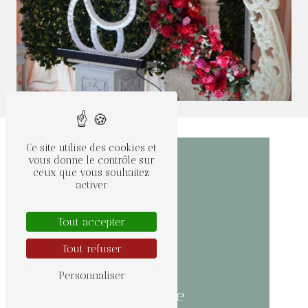
Ce site utilise des cookies et
vous donne le contrôle sur
ceux que vous souhaitez
activer
Tout accepter
Tout refuser
Personnaliser
Adresse