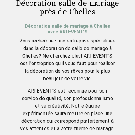
Décoration salle de mariage
près de Chelles
Décoration salle de mariage à Chelles
avec ARI EVENT'S
Vous recherchez une entreprise spécialisée
dans la décoration de salle de mariage à
Chelles? Ne cherchez plus! ARI EVENT'S
est l'entreprise qu'il vous faut pour réaliser
la décoration de vos rêves pour le plus
beau jour de votre vie.
ARI EVENT'S est reconnue pour son
service de qualité, son professionnalisme
et sa créativité. Notre équipe
expérimentée saura mettre en place une
décoration qui correspond parfaitement à
vos attentes et à votre thème de mariage.