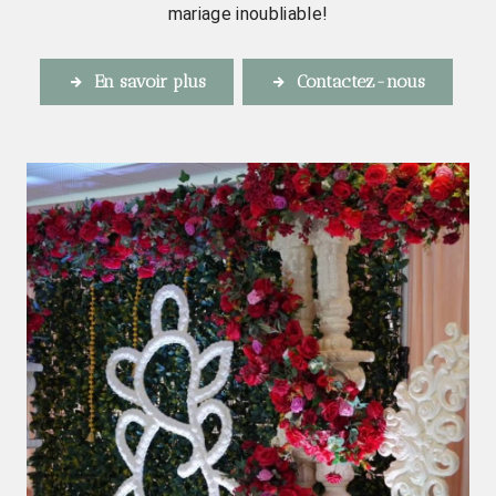
mariage inoubliable!
En savoir plus
Contactez-nous