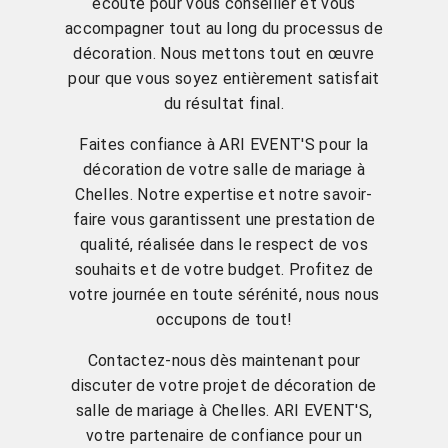
écoute pour vous conseiller et vous
accompagner tout au long du processus de
décoration. Nous mettons tout en œuvre
pour que vous soyez entièrement satisfait
du résultat final.
Faites confiance à ARI EVENT'S pour la
décoration de votre salle de mariage à
Chelles. Notre expertise et notre savoir-
faire vous garantissent une prestation de
qualité, réalisée dans le respect de vos
souhaits et de votre budget. Profitez de
votre journée en toute sérénité, nous nous
occupons de tout!
Contactez-nous dès maintenant pour
discuter de votre projet de décoration de
salle de mariage à Chelles. ARI EVENT'S,
votre partenaire de confiance pour un