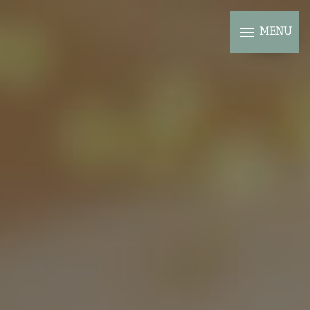
Panneau de gestion des cookies
MENU